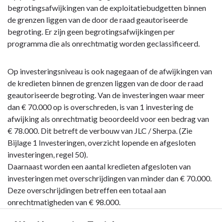
begrotingsafwijkingen van de exploitatiebudgetten binnen
de grenzen liggen van de door de raad geautoriseerde
begroting. Er zijn geen begrotingsafwijkingen per
programma die als onrechtmatig worden geclassificeerd.
Op investeringsniveau is ook nagegaan of de afwijkingen van
de kredieten binnen de grenzen liggen van de door de raad
geautoriseerde begroting. Van de investeringen waar meer
dan € 70.000 op is overschreden, is van 1 investering de
afwijking als onrechtmatig beoordeeld voor een bedrag van
€ 78.000. Dit betreft de verbouw van JLC / Sherpa. (Zie
Bijlage 1 Investeringen, overzicht lopende en afgesloten
investeringen, regel 50).
Daarnaast worden een aantal kredieten afgesloten van
investeringen met overschrijdingen van minder dan € 70.000.
Deze overschrijdingen betreffen een totaal aan
onrechtmatigheden van € 98.000.