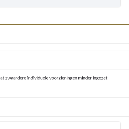
dat zwaardere individuele voorzieningen minder ingezet