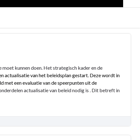
mee moet kunnen doen. Het strategisch kader en de
n actualisatie van het beleidsplan gestart. Deze wordt in
 met een evaluatie van de speerpunten uit de
nderdelen actualisatie van beleid nodig is . Dit betreft in