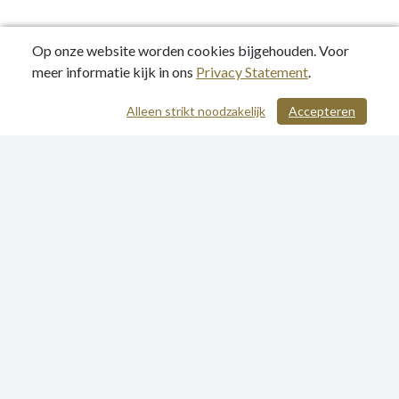
Op onze website worden cookies bijgehouden. Voor
meer informatie kijk in ons
Privacy Statement
.
Alleen strikt noodzakelijk
Accepteren
/ 325