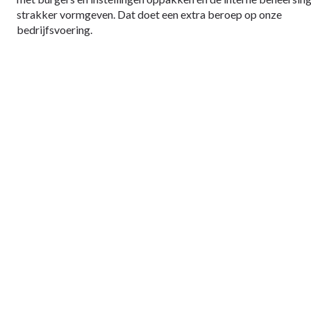
strakker vormgeven. Dat doet een extra beroep op onze
bedrijfsvoering.