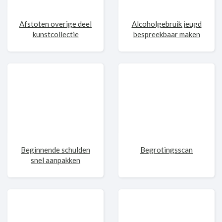
Afstoten overige deel
Alcoholgebruik jeugd
kunstcollectie
bespreekbaar maken
Beginnende schulden
Begrotingsscan
snel aanpakken