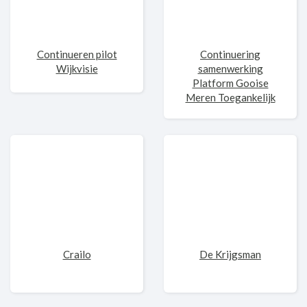
Continueren pilot
Continuering
Wijkvisie
samenwerking
Platform Gooise
Meren Toegankelijk
Crailo
De Krijgsman