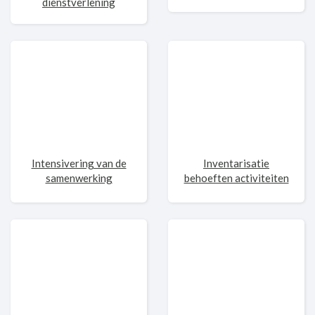
dienstverlening
Intensivering van de
Inventarisatie
samenwerking
behoeften activiteiten