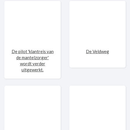
De pilot 'klantreis van
De Veldweg
de mantelzorger'
wordt verder
uitgewerkt.