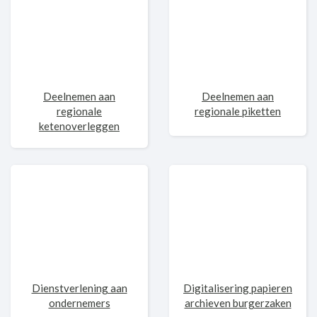
Deelnemen aan
Deelnemen aan
regionale
regionale piketten
ketenoverleggen
Dienstverlening aan
Digitalisering papieren
ondernemers
archieven burgerzaken