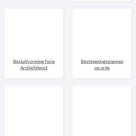
Besluitvorming fusie
Bestemmingsplannen
Archiefdienst
op orde