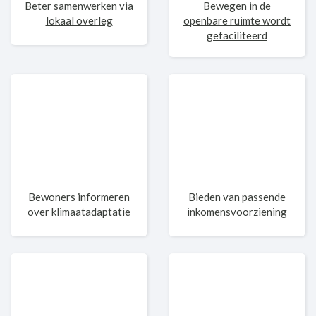
Beter samenwerken via
Bewegen in de
lokaal overleg
openbare ruimte wordt
gefaciliteerd
Bewoners informeren
Bieden van passende
over klimaatadaptatie
inkomensvoorziening