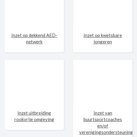
Inzet op dekkend AED-
Inzet op kwetsbare
netwerk
jongeren
Inzet uitbreiding
Inzet van
rookvrije omgeving
buurtsportcoaches
en/of
verenigingsondersteuning