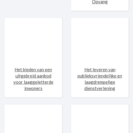
Opvang
Het bieden van een
Het leveren van
uitgebreid aanbod
publieksvriendelijke en
voor laaggeletterde
laagdrempelige
inwoners
dienstverlening