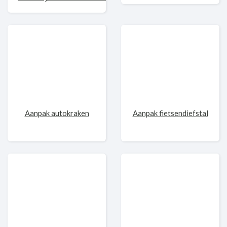
Aanpak autokraken
Aanpak fietsendiefstal