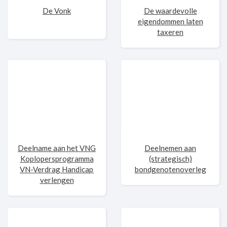
De Vonk
De waardevolle
eigendommen laten
taxeren
Deelname aan het VNG
Deelnemen aan
Koplopersprogramma
(strategisch)
VN-Verdrag Handicap
bondgenotenoverleg
verlengen