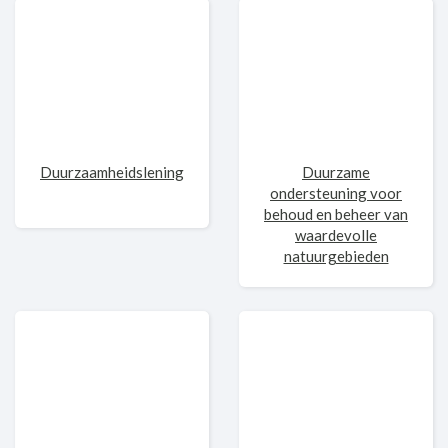
Duurzaamheidslening
Duurzame
ondersteuning voor
behoud en beheer van
waardevolle
natuurgebieden