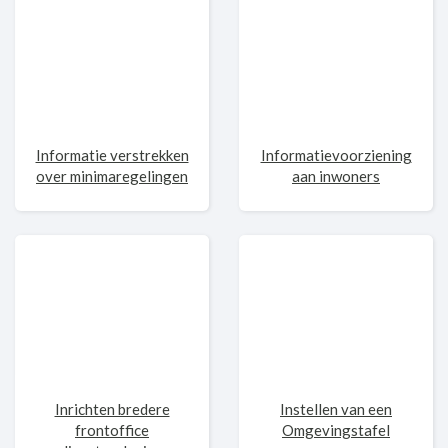
Informatie verstrekken
Informatievoorziening
over minimaregelingen
aan inwoners
Inrichten bredere
Instellen van een
frontoffice
Omgevingstafel