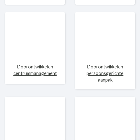
Doorontwikkelen
Doorontwikkelen
centrummanagement
persoonsgerichte
aanpak