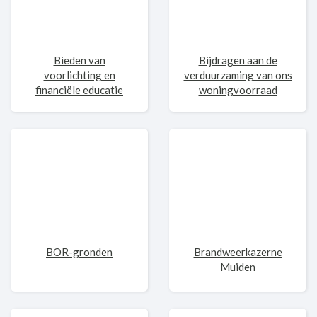
Bieden van
Bijdragen aan de
voorlichting en
verduurzaming van ons
financiële educatie
woningvoorraad
BOR-gronden
Brandweerkazerne
Muiden