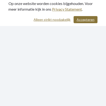
Op onze website worden cookies bijgehouden. Voor
meer informatie kijk in ons
Privacy Statement
.
Alleen strikt noodzakelijk
Accepteren
/ 582