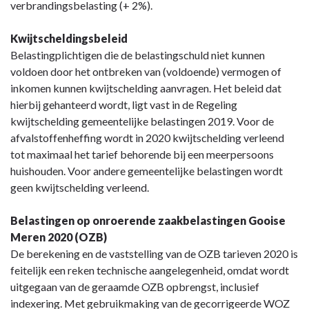
verbrandingsbelasting (+ 2%).
Kwijtscheldingsbeleid
Belastingplichtigen die de belastingschuld niet kunnen
voldoen door het ontbreken van (voldoende) vermogen of
inkomen kunnen kwijtschelding aanvragen. Het beleid dat
hierbij gehanteerd wordt, ligt vast in de Regeling
kwijtschelding gemeentelijke belastingen 2019. Voor de
afvalstoffenheffing wordt in 2020 kwijtschelding verleend
tot maximaal het tarief behorende bij een meerpersoons
huishouden. Voor andere gemeentelijke belastingen wordt
geen kwijtschelding verleend.
Belastingen op onroerende zaakbelastingen Gooise
Meren 2020 (OZB)
De berekening en de vaststelling van de OZB tarieven 2020 is
feitelijk een reken technische aangelegenheid, omdat wordt
uitgegaan van de geraamde OZB opbrengst, inclusief
indexering. Met gebruikmaking van de gecorrigeerde WOZ