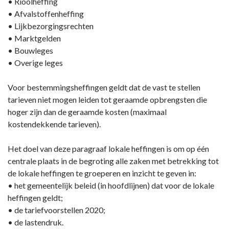
• Rioolheffing
• Afvalstoffenheffing
• Lijkbezorgingsrechten
• Marktgelden
• Bouwleges
• Overige leges
Voor bestemmingsheffingen geldt dat de vast te stellen
tarieven niet mogen leiden tot geraamde opbrengsten die
hoger zijn dan de geraamde kosten (maximaal
kostendekkende tarieven).
Het doel van deze paragraaf lokale heffingen is om op één
centrale plaats in de begroting alle zaken met betrekking tot
de lokale heffingen te groeperen en inzicht te geven in:
• het gemeentelijk beleid (in hoofdlijnen) dat voor de lokale
heffingen geldt;
• de tariefvoorstellen 2020;
• de lastendruk.