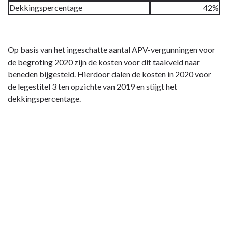
Dekkingspercentage
42%
Op basis van het ingeschatte aantal APV-vergunningen voor
de begroting 2020 zijn de kosten voor dit taakveld naar
beneden bijgesteld. Hierdoor dalen de kosten in 2020 voor
de legestitel 3 ten opzichte van 2019 en stijgt het
dekkingspercentage.