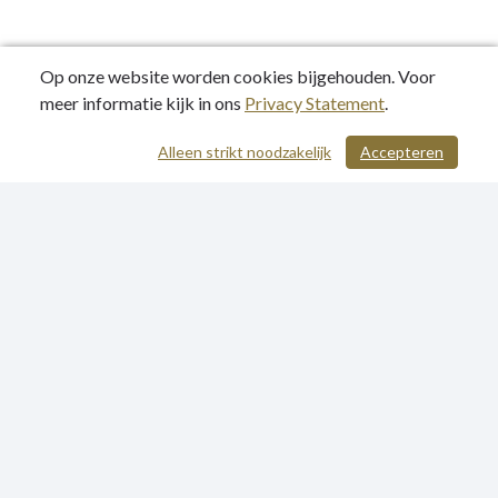
Op onze website worden cookies bijgehouden. Voor
meer informatie kijk in ons
Privacy Statement
.
Alleen strikt noodzakelijk
Accepteren
/ 582