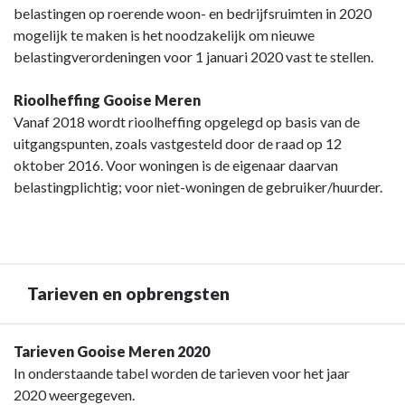
belastingen op roerende woon- en bedrijfsruimten in 2020
mogelijk te maken is het noodzakelijk om nieuwe
belastingverordeningen voor 1 januari 2020 vast te stellen.
Rioolheffing Gooise Meren
Vanaf 2018 wordt rioolheffing opgelegd op basis van de
uitgangspunten, zoals vastgesteld door de raad op 12
oktober 2016. Voor woningen is de eigenaar daarvan
belastingplichtig; voor niet-woningen de gebruiker/huurder.
Tarieven en opbrengsten
Terug
Tarieven Gooise Meren 2020
naar
In onderstaande tabel worden de tarieven voor het jaar
navigatie
2020 weergegeven.