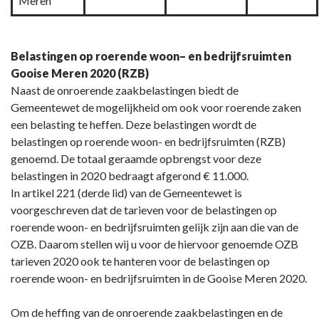
Meren
Belastingen op roerende woon– en bedrijfsruimten
Gooise Meren 2020 (RZB)
Naast de onroerende zaakbelastingen biedt de
Gemeentewet de mogelijkheid om ook voor roerende zaken
een belasting te heffen. Deze belastingen wordt de
belastingen op roerende woon- en bedrijfsruimten (RZB)
genoemd. De totaal geraamde opbrengst voor deze
belastingen in 2020 bedraagt afgerond € 11.000.
In artikel 221 (derde lid) van de Gemeentewet is
voorgeschreven dat de tarieven voor de belastingen op
roerende woon- en bedrijfsruimten gelijk zijn aan die van de
OZB. Daarom stellen wij u voor de hiervoor genoemde OZB
tarieven 2020 ook te hanteren voor de belastingen op
roerende woon- en bedrijfsruimten in de Gooise Meren 2020.
Om de heffing van de onroerende zaakbelastingen en de