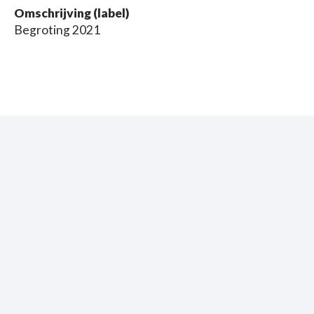
Omschrijving (label)
Begroting 2021