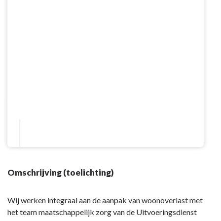
Omschrijving (toelichting)
Wij werken integraal aan de aanpak van woonoverlast met
h
et team maatschappelijk zorg van de Uitvoeringsdienst