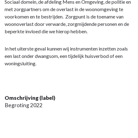
Sociaal domein, de afdeling Mens en Omgeving, de politie en
met zorgpartners om de
overlast in de woonomgeving te
voorkomen en te bestrijden.
Zorgpunt is de toename van
woonoverlast door verwarde, zorgmijdende personen en de
beperkte invloed die we hierop hebben.
In het uiterste geval kunnen wij instrumenten inzetten zoals
een last onder dwangsom, een tijdelijk huisverbod of een
woningsluiting.
Omschrijving (label)
Begroting 2022