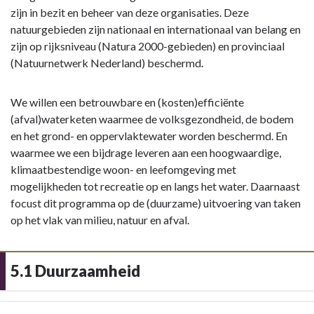
zijn in bezit en beheer van deze organisaties. Deze
natuurgebieden zijn nationaal en internationaal van belang en
zijn op rijksniveau (Natura 2000-gebieden) en provinciaal
(Natuurnetwerk Nederland) beschermd.
We willen een betrouwbare en (kosten)efficiënte
(afval)waterketen waarmee de volksgezondheid, de bodem
en het grond- en oppervlaktewater worden beschermd. En
waarmee we een bijdrage leveren aan een hoogwaardige,
klimaatbestendige woon- en leefomgeving met
mogelijkheden tot recreatie op en langs het water. Daarnaast
focust dit programma op de (duurzame) uitvoering van taken
op het vlak van milieu, natuur en afval.
5.1 Duurzaamheid