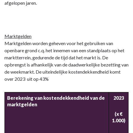
afgelopen jaren.
Marktgelden
Marktgelden worden geheven voor het gebruiken van
openbare grond c.q. het innemen van een standplaats op het
marktterrein, gedurende de tijd dat het markt is. De
opbrengst is afhankelijk van de daadwerkelijke bezetting van
de weekmarkt. De uiteindelijke kostendekkendheid komt
over 2023 uit op 43%
Berekening van kostendekkendheid van de
2023
marktgelden
(x €
1.000)