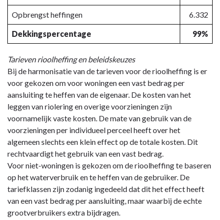
Opbrengst heffingen
6.332
Dekkingspercentage
99%
Tarieven rioolheffing en beleidskeuzes
Bij de harmonisatie van de tarieven voor de rioolheffing is er
voor gekozen om voor woningen een vast bedrag per
aansluiting te heffen van de eigenaar. De kosten van het
leggen van riolering en overige voorzieningen zijn
voornamelijk vaste kosten. De mate van gebruik van de
voorzieningen per individueel perceel heeft over het
algemeen slechts een klein effect op de totale kosten. Dit
rechtvaardigt het gebruik van een vast bedrag.
Voor niet-woningen is gekozen om de rioolheffing te baseren
op het waterverbruik en te heffen van de gebruiker. De
tariefklassen zijn zodanig ingedeeld dat dit het effect heeft
van een vast bedrag per aansluiting, maar waarbij de echte
grootverbruikers extra bijdragen.