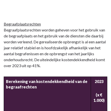
Begraafplaatsrechten
Begraafplaatsrechten worden geheven voor het gebruik van
de begraafplaats en het gebruik van de diensten die daarbij
worden verleend. De gerealiseerde opbrengst is al een aantal
jaar relatief stabiel en is hoofdzakelijk afhankelijk van het
aantal begrafenissen en de opbrengst van het jaarlijks
onderhoudsrecht. De uiteindelijke kostendekkendheid komt
over 2023 uit op 4
1%.
Berekening van kostendekkendheid van de
2023
begraafrechten
(x €
1.000)