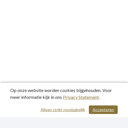
Op onze website worden cookies bijgehouden. Voor
meer informatie kijk in ons
Privacy Statement
.
Alleen strikt noodzakelijk
Accepteren
/ 357