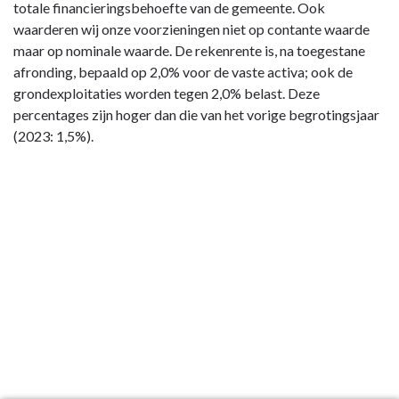
totale financieringsbehoefte van de gemeente. Ook
waarderen wij onze voorzieningen niet op contante waarde
maar op nominale waarde. De rekenrente is, na toegestane
afronding, bepaald op 2,0% voor de vaste activa; ook de
grondexploitaties worden tegen 2,0% belast. Deze
percentages zijn hoger dan die van het vorige begrotingsjaar
(2023: 1,5%).