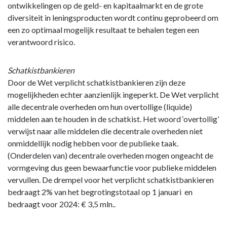
ontwikkelingen op de geld- en kapitaalmarkt en de grote
diversiteit in leningsproducten wordt continu geprobeerd om
een zo optimaal mogelijk resultaat te behalen tegen een
verantwoord risico.
Schatkistbankieren
Door de Wet verplicht schatkistbankieren zijn deze
mogelijkheden echter aanzienlijk ingeperkt. De Wet verplicht
alle decentrale overheden om hun overtollige (liquide)
middelen aan te houden in de schatkist. Het woord ‘overtollig’
verwijst naar alle middelen die decentrale overheden niet
onmiddellijk nodig hebben voor de publieke taak.
(Onderdelen van) decentrale overheden mogen ongeacht de
vormgeving dus geen bewaarfunctie voor publieke middelen
vervullen. De drempel voor het verplicht schatkistbankieren
bedraagt 2% van het begrotingstotaal op 1 januari en
bedraagt voor 2024: € 3,5 mln..