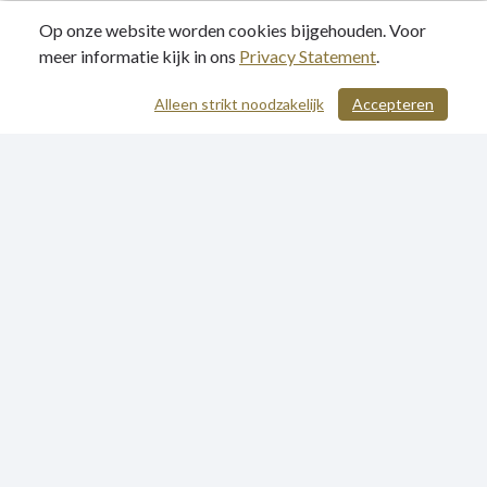
Op onze website worden cookies bijgehouden. Voor
meer informatie kijk in ons
Privacy Statement
.
Alleen strikt noodzakelijk
Accepteren
/ 301