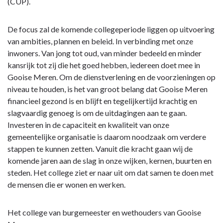
(CUP).
De focus zal de komende collegeperiode liggen op uitvoering
van ambities, plannen en beleid. In verbinding met onze
inwoners. Van jong tot oud, van minder bedeeld en minder
kansrijk tot zij die het goed hebben, iedereen doet mee in
Gooise Meren. Om de dienstverlening en de voorzieningen op
niveau te houden, is het van groot belang dat Gooise Meren
financieel gezond is en blijft en tegelijkertijd krachtig en
slagvaardig genoeg is om de uitdagingen aan te gaan.
Investeren in de capaciteit en kwaliteit van onze
gemeentelijke organisatie is daarom noodzaak om verdere
stappen te kunnen zetten. Vanuit die kracht gaan wij de
komende jaren aan de slag in onze wijken, kernen, buurten en
steden. Het college ziet er naar uit om dat samen te doen met
de mensen die er wonen en werken.
Het college van burgemeester en wethouders van Gooise