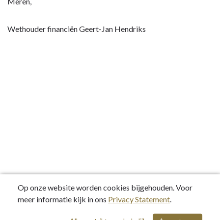
Meren,
Wethouder financiën Geert-Jan Hendriks
Op onze website worden cookies bijgehouden. Voor
meer informatie kijk in ons
Privacy Statement
.