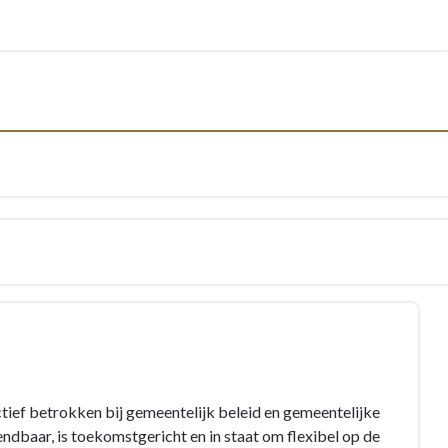
tief betrokken bij gemeentelijk beleid en gemeentelijke
endbaar, is toekomstgericht en in staat om flexibel op de