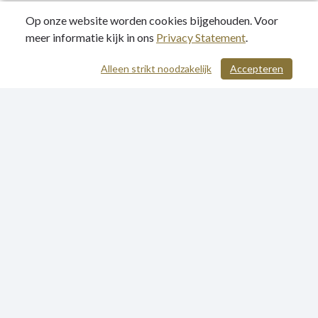
Op onze website worden cookies bijgehouden. Voor
meer informatie kijk in ons
Privacy Statement
.
Alleen strikt noodzakelijk
Accepteren
/ 57