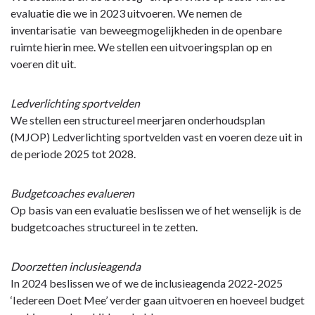
evaluatie die we in 2023 uitvoeren. We nemen de
inventarisatie van beweegmogelijkheden in de openbare
ruimte hierin mee. We stellen een uitvoeringsplan op en
voeren dit uit.
Ledverlichting sportvelden
We stellen een structureel meerjaren onderhoudsplan
(MJOP) Ledverlichting sportvelden vast en voeren deze uit in
de periode 2025 tot 2028.
Budgetcoaches evalueren
Op basis van een evaluatie beslissen we of het wenselijk is de
budgetcoaches structureel in te zetten.
Doorzetten inclusieagenda
In 2024 beslissen we of we de inclusieagenda 2022-2025
‘Iedereen Doet Mee’ verder gaan uitvoeren en hoeveel budget