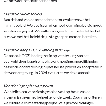
we hiervoor beschikbaar hebben.
Evaluatie Minimabeleid
Aan de hand van de armoedemonitor evalueren we het
minimabeleid. We beslissen of en hoe het minimabeleid moet
worden aangepast. We willen zorgen dat het beleid effectief
is en we met het beleid de juiste groepen mensen bereiken.
Evaluatie Aanpak GGZ-landing in de wijk
De aanpak GGZ-landing zet in op versterking van het
voorveld door laagdrempelige ontmoetingsmogelijkheden,
passende ondersteuning bij het herstelproces en acceptatie in
de woonomgeving. In 2024 evalueren we deze aanpak.
Voorzieningenplan vaststellen
We stellen een voorzieningenplan vast op basis van de
inventarisatie en het behoeftenonderzoek. Daarin prioriteren
we culturele en maatschappelijke welzijnsvoorzieningen.