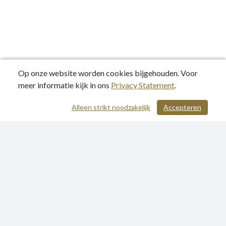
Op onze website worden cookies bijgehouden. Voor
meer informatie kijk in ons
Privacy Statement
.
Alleen strikt noodzakelijk
Accepteren
/ 57