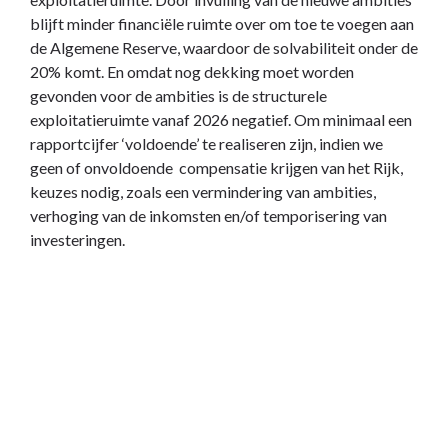
blijft minder financiële ruimte over om toe te voegen aan
de Algemene Reserve, waardoor de solvabiliteit onder de
20% komt. En omdat nog dekking moet worden
gevonden voor de ambities is de structurele
exploitatieruimte vanaf 2026 negatief. Om minimaal een
rapportcijfer ‘voldoende’ te realiseren zijn, indien we
geen of onvoldoende compensatie krijgen van het Rijk,
keuzes nodig, zoals een vermindering van ambities,
verhoging van de inkomsten en/of temporisering van
investeringen.