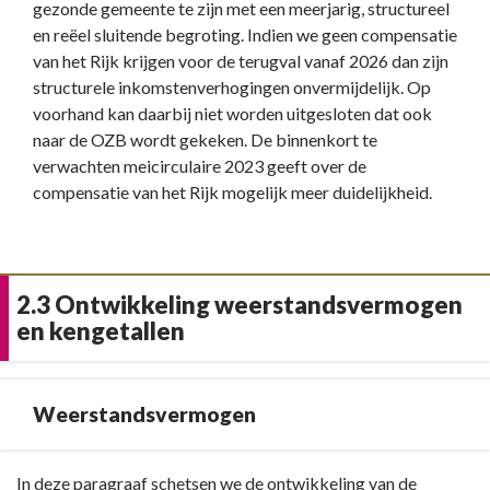
gezonde gemeente te zijn met een meerjarig, structureel
en reëel sluitende begroting. Indien we geen compensatie
van het Rijk krijgen voor de terugval vanaf 2026 dan zijn
structurele inkomstenverhogingen onvermijdelijk. Op
voorhand kan daarbij niet worden uitgesloten dat ook
naar de OZB wordt gekeken. De binnenkort te
verwachten meicirculaire 2023 geeft over de
compensatie van het Rijk mogelijk meer duidelijkheid.
2.3 Ontwikkeling weerstandsvermogen
en kengetallen
Weerstandsvermogen
Terug
In deze paragraaf schetsen we de ontwikkeling van de