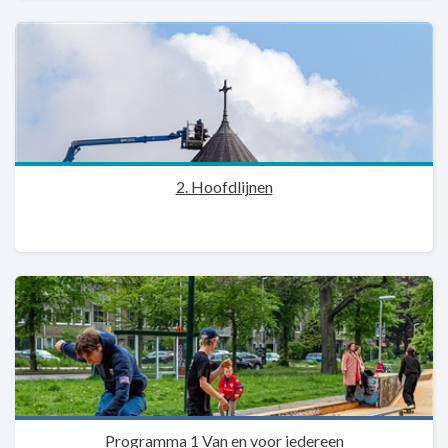
2. Hoofdlijnen
Programma 1 Van en voor iedereen