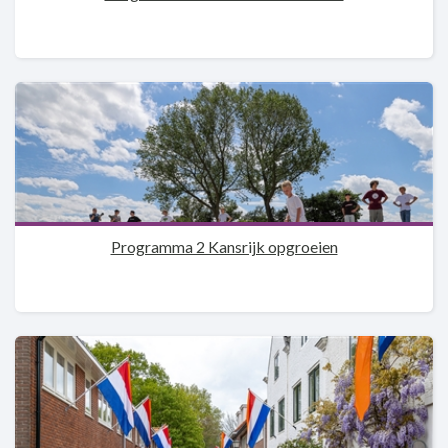
Programma 2 Kansrijk opgroeien