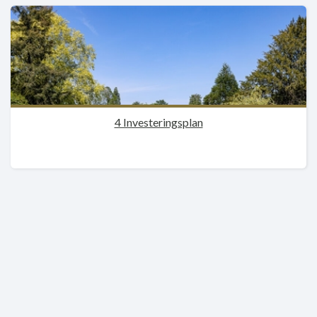
4 Investeringsplan