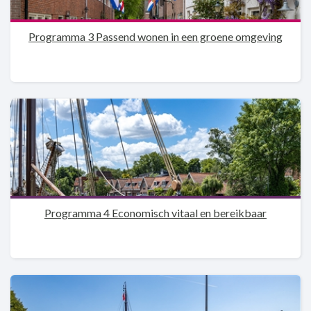
Programma 3 Passend wonen in een groene omgeving
Programma 4 Economisch vitaal en bereikbaar