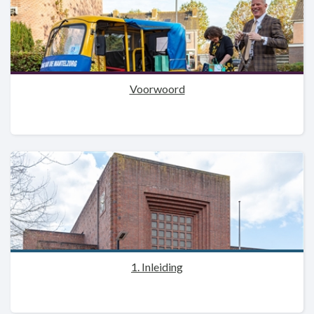
Voorwoord
1. Inleiding