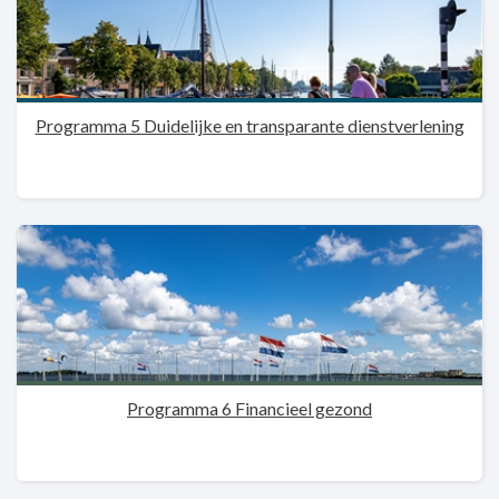
Programma 5 Duidelijke en transparante dienstverlening
Programma 6 Financieel gezond