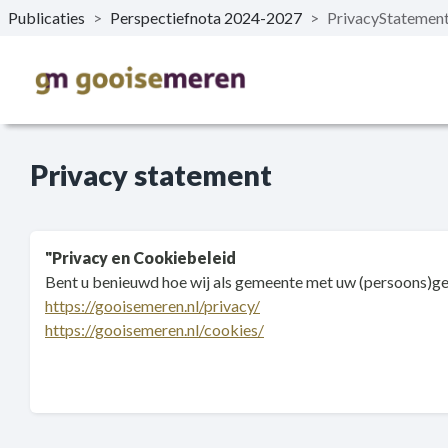
Publicaties
>
Perspectiefnota 2024-2027
>
PrivacyStatemen
Naar hoofdinhoud
Privacy statement
"Privacy en Cookiebeleid
Bent u benieuwd hoe wij als gemeente met uw (persoons)ge
https://gooisemeren.nl/privacy/
https://gooisemeren.nl/cookies/