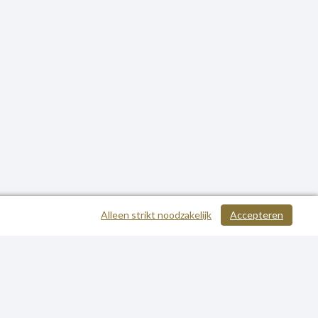
Alleen strikt noodzakelijk
Accepteren