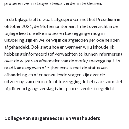
proberen we in stapjes steeds verder in te kleuren.
In de bijlage treft u, zoals afgesproken met het Presidium in
oktober 2021, de Motiemonitor aan. In het overzicht in de
bijlage leest u welke moties en toezeggingen nog in
uitvoering zijn en welke wij in de afgelopen periode hebben
afgehandeld. Ook ziet u hoe en wanneer wij u inhoudelijk
hebben geïnformeerd (of verwachten te kunnen informeren)
over de wijze van afhandelen van de motie/ toezegging. Uw
raad kan aangeven of zij het eens is met de status van
afhandeling en of er aanvullende vragen zijn over de
uitvoering van een motie of toezegging. In het raadsvoorstel
bij dit voortgangsverslag is het proces verder toegelicht.
College van Burgemeester en Wethouders