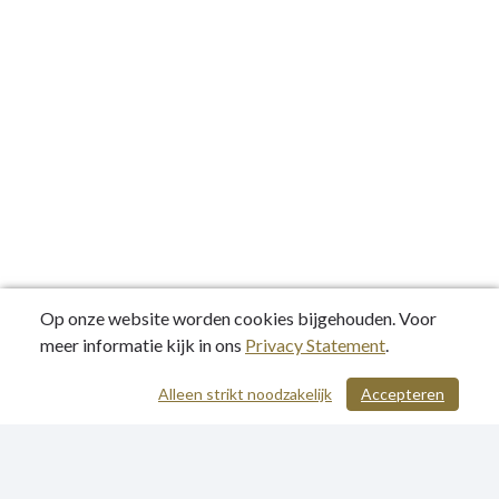
Op onze website worden cookies bijgehouden. Voor
meer informatie kijk in ons
Privacy Statement
.
Alleen strikt noodzakelijk
Accepteren
/ 114