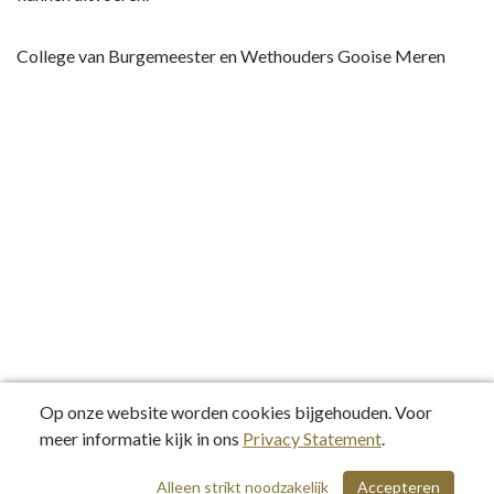
College van Burgemeester en Wethouders Gooise Meren
Op onze website worden cookies bijgehouden. Voor
meer informatie kijk in ons
Privacy Statement
.
Alleen strikt noodzakelijk
Accepteren
/ 40