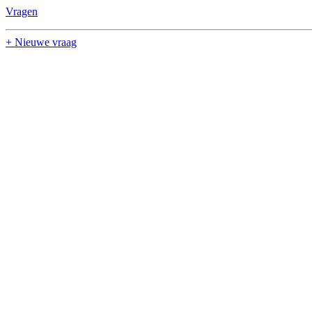
Vragen
+ Nieuwe vraag