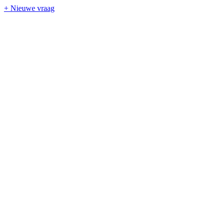
+ Nieuwe vraag