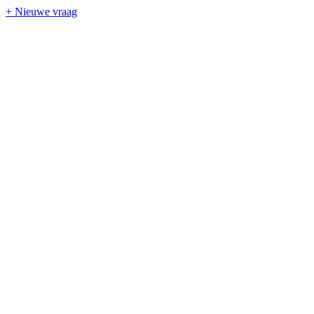
+ Nieuwe vraag