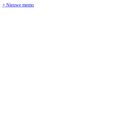
+ Nieuwe memo