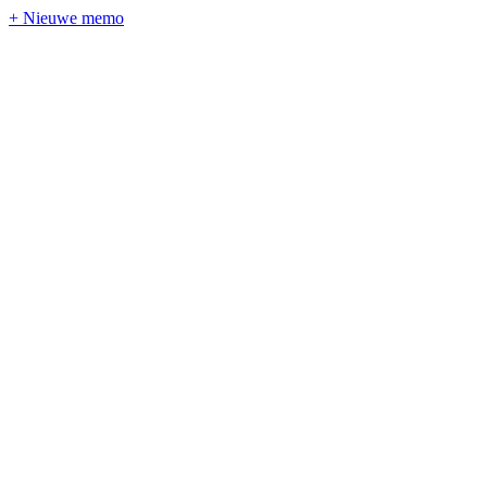
+ Nieuwe memo