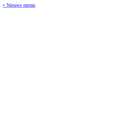
+ Nieuwe memo