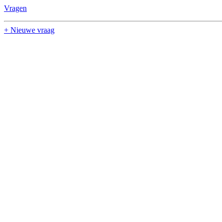
Vragen
+ Nieuwe vraag