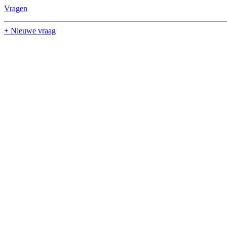
Vragen
+ Nieuwe vraag