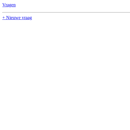
Vragen
+ Nieuwe vraag