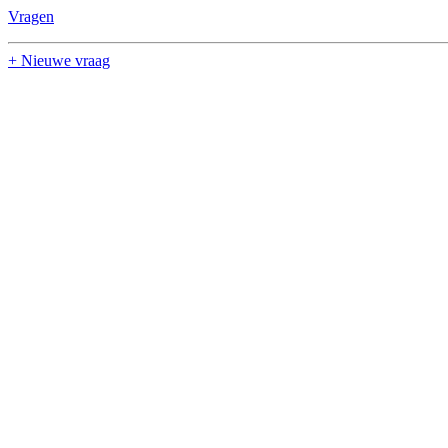
Vragen
+ Nieuwe vraag