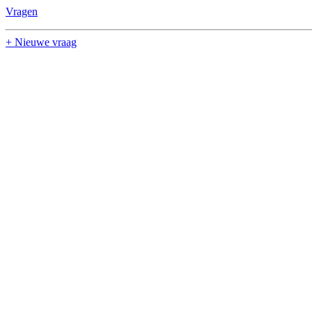
Vragen
+ Nieuwe vraag