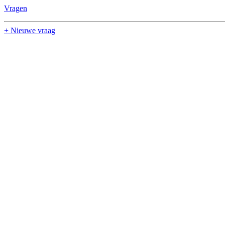
Vragen
+ Nieuwe vraag