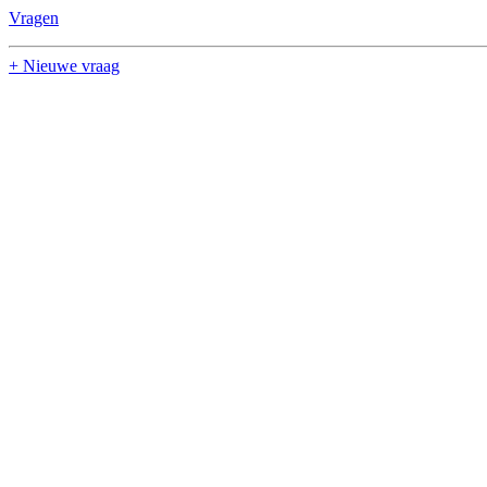
Vragen
+ Nieuwe vraag