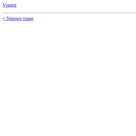
Vragen
+ Nieuwe vraag