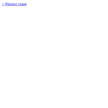
+ Nieuwe vraag